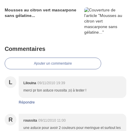
Mousses au citron vert mascarpone
sans gélatine...
Commentaires
Ajouter un commentaire
L
Lilouina
09/11/2010 19:39
merci pr ton astuce roussita ;o) à tester !
Répondre
R
roussita
09/11/2010 11:00
une astuce pour avoir 2 couleurs pour meringue et surtout les