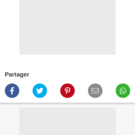
Partager