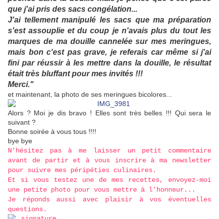
que j'ai pris des sacs congélation...
J'ai tellement manipulé les sacs que ma préparation
s'est assouplie et du coup je n'avais plus du tout les
marques de ma douille cannelée sur mes meringues,
mais bon c'est pas grave, je referais car même si j'ai
fini par réussir à les mettre dans la douille, le résultat
était très bluffant pour mes invités !!!
Merci.
"
et maintenant, la photo de ses meringues bicolores...
Alors ? Moi je dis bravo ! Elles sont très belles !!! Qui sera le
suivant ?
Bonne soirée à vous tous !!!!
bye bye
N'hésitez pas à me laisser un petit commentaire
avant de partir et à vous inscrire à ma newsletter
pour suivre mes péripéties culinaires.
Et si vous testez une de mes recettes, envoyez-moi
une petite photo pour vous mettre à l'honneur...
Je réponds aussi avec plaisir à vos éventuelles
questions.