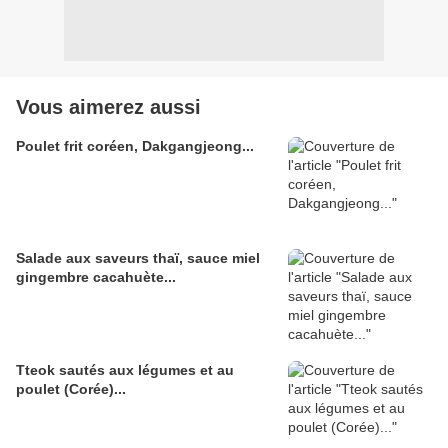
Vous aimerez aussi
Poulet frit coréen, Dakgangjeong...
Salade aux saveurs thaï, sauce miel
gingembre cacahuète...
Tteok sautés aux légumes et au
poulet (Corée)...