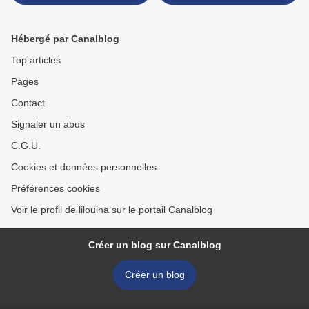
Hébergé par Canalblog
Top articles
Pages
Contact
Signaler un abus
C.G.U.
Cookies et données personnelles
Préférences cookies
Voir le profil de lilouina sur le portail Canalblog
Créer un blog sur Canalblog
Créer un blog