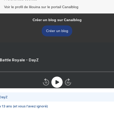
Voir le profil de lilouina sur le portail Canalblog
Créer un blog sur Canalblog
Créer un blog
 Battle Royale - DayZ
 DayZ
 a 13 ans (et vous l'avez ignoré)