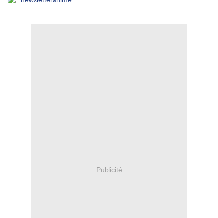
Publicité