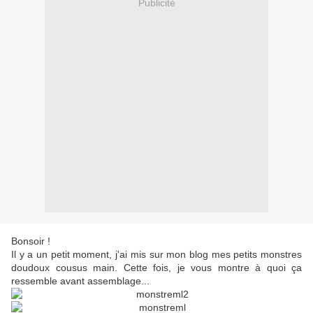
Publicité
Bonsoir !
Il y a un petit moment, j'ai mis sur mon blog mes petits monstres
doudoux cousus main. Cette fois, je vous montre à quoi ça
ressemble avant assemblage...