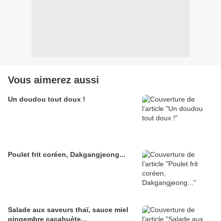
Vous aimerez aussi
Un doudou tout doux !
Poulet frit coréen, Dakgangjeong...
Salade aux saveurs thaï, sauce miel
gingembre cacahuète...