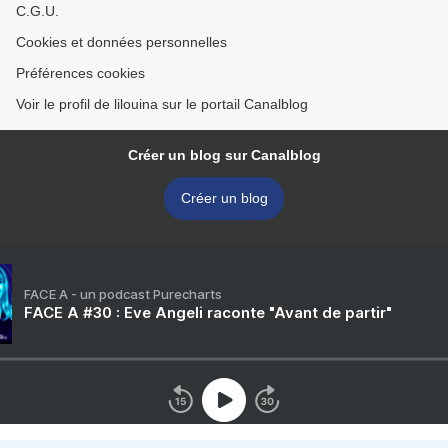
C.G.U.
Cookies et données personnelles
Préférences cookies
Voir le profil de lilouina sur le portail Canalblog
Créer un blog sur Canalblog
Créer un blog
FACE A - un podcast Purecharts
FACE A #30 : Eve Angeli raconte "Avant de partir"