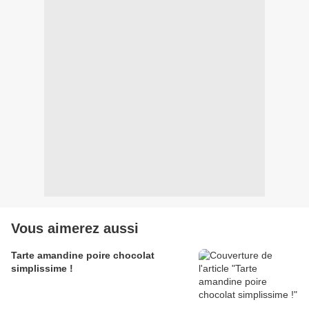
Vous aimerez aussi
Tarte amandine poire chocolat
simplissime !