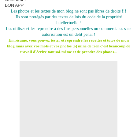
BON APP'
Les photos et les textes de mon blog ne sont pas libres de droits !!!
Ils sont protégés par des textes de lois du code de la propriété
intellectuelle !
Les utiliser et les reprendre à des fins personnelles ou commerciales sans
autorisation est un délit pénal !
En résumé, vous pouvez tester et reprendre les recettes et tutos de mon
blog mais avec vos mots et vos photos ;o) mine de rien c'est beaucoup de
travail d'écrire tout soi-même et de prendre des photos...