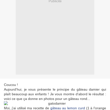
Publicité
Coucou !
Aujourd'hui, je vous présente le principe du gâteau damier qui
plaît beaucoup aux enfants ! Je vous montre d'abord le résultat :
voici ce que ça donne en photos pour un gâteau rond...
Moi, j'ai utilisé ma recette de
gâteau au lemon curd
(1 à l'orange