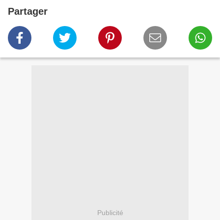
Partager
Publicité