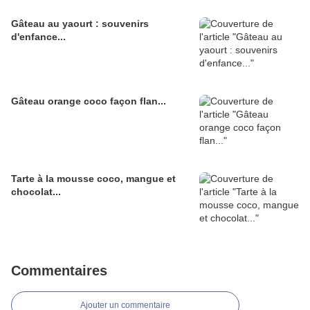
Gâteau au yaourt : souvenirs
d'enfance...
Gâteau orange coco façon flan...
Tarte à la mousse coco, mangue et
chocolat...
Commentaires
Ajouter un commentaire