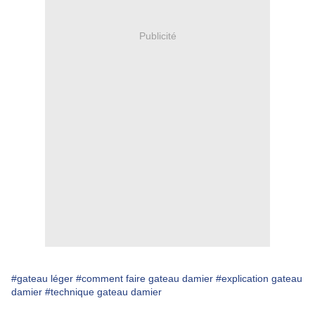
Publicité
#gateau léger
#comment faire gateau damier
#explication gateau
damier
#technique gateau damier