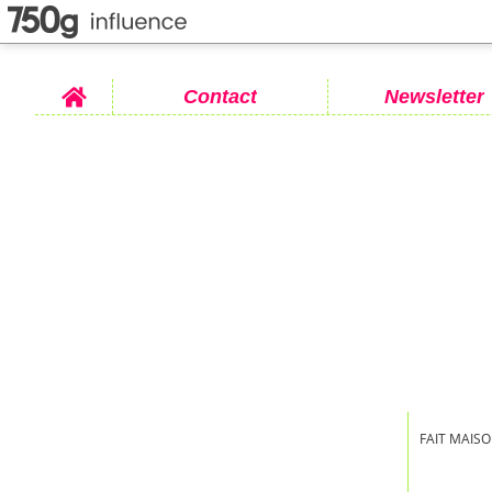
Home
Contact
Newsletter
FAIT MAISO