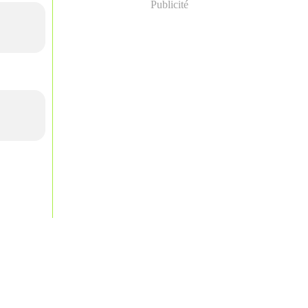
Publicité