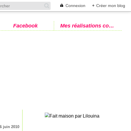
Connexion
+
Créer mon blog
Facebook
Mes réalisations couture
6 juin 2010