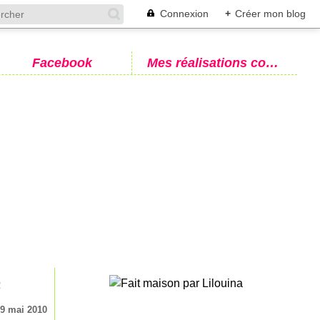
Connexion
+
Créer mon blog
Facebook
Mes réalisations couture
!
9 mai 2010