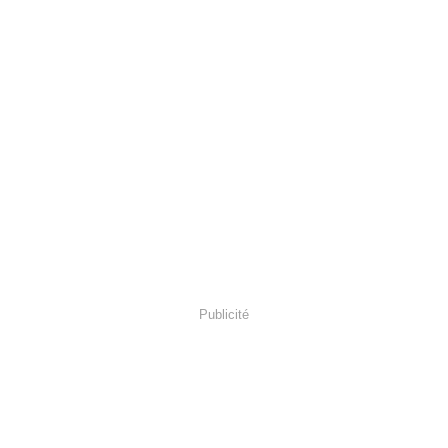
Publicité