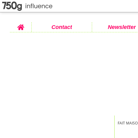
Home
Contact
Newsletter
FAIT MAISO