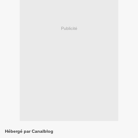
Publicité
Hébergé par Canalblog