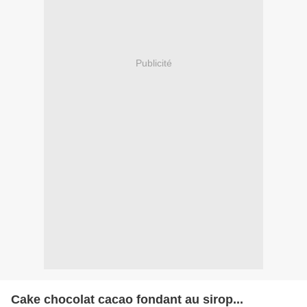
Publicité
Cake chocolat cacao fondant au sirop...