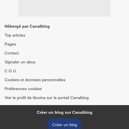
Hébergé par Canalblog
Top articles
Pages
Contact
Signaler un abus
C.G.U.
Cookies et données personnelles
Préférences cookies
Voir le profil de lilouina sur le portail Canalblog
Créer un blog sur Canalblog
Créer un blog