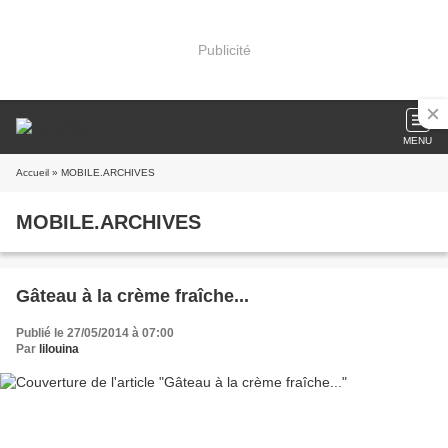
Publicité
MENU
Accueil
» MOBILE.ARCHIVES
MOBILE.ARCHIVES
Gâteau à la crème fraîche...
Publié le 27/05/2014 à 07:00
Par
lilouina