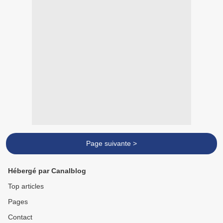
Page suivante >
Hébergé par Canalblog
Top articles
Pages
Contact