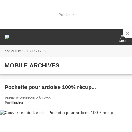
Publicité
MENU
Accueil
» MOBILE.ARCHIVES
MOBILE.ARCHIVES
Pochette pour ardoise 100% récup...
Publié le 28/08/2012 à 17:55
Par
lilouina