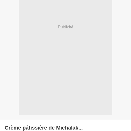
Publicité
Crème pâtissière de Michalak...