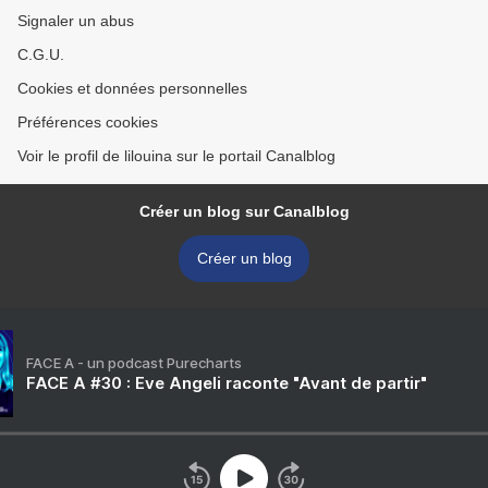
Signaler un abus
C.G.U.
Cookies et données personnelles
Préférences cookies
Voir le profil de lilouina sur le portail Canalblog
Créer un blog sur Canalblog
Créer un blog
FACE A - un podcast Purecharts
FACE A #30 : Eve Angeli raconte "Avant de partir"