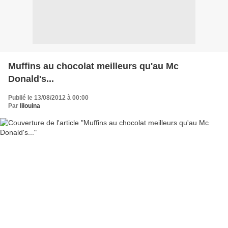
Muffins au chocolat meilleurs qu'au Mc
Donald's...
Publié le 13/08/2012 à 00:00
Par
lilouina